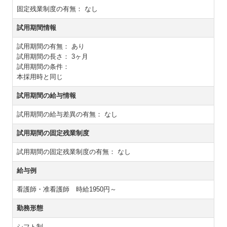
固定残業制度の有無：
なし
試用期間情報
試用期間の有無：
あり
試用期間の長さ：
3ヶ月
試用期間の条件：
本採用時と同じ
試用期間の給与情報
試用期間の給与差異の有無：
なし
試用期間の固定残業制度
試用期間の固定残業制度の有無：
なし
給与例
看護師・准看護師 時給1950円～
勤務形態
シフト制