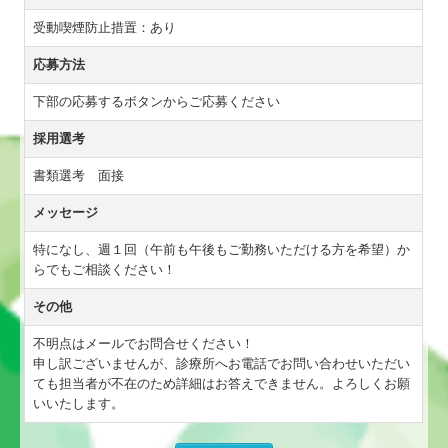
受動喫煙防止措置：あり
応募方法
下部の応募するボタンからご応募ください
採用選考
書類選考 面接
メッセージ
特になし、週１回（午前も午後もご勤務いただける方を希望）か
らでもご相談ください！
その他
不明点はメールでお問合せください！
申し訳ございませんが、診療所へお電話でお問い合わせいただい
ても担当者が不在のため詳細はお答えできません。よろしくお願
いいたします。