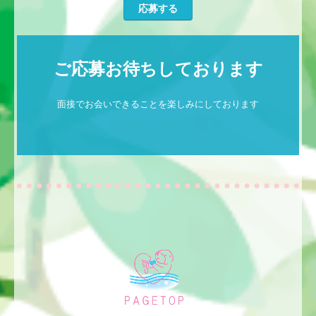
応募する
ご応募お待ちしております
面接でお会いできることを楽しみにしております