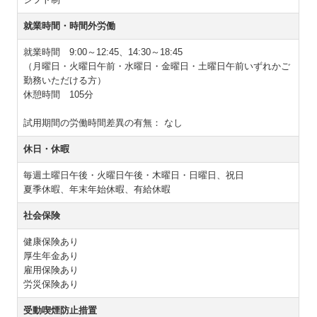
就業時間・時間外労働
就業時間 9:00～12:45、14:30～18:45
（月曜日・火曜日午前・水曜日・金曜日・土曜日午前いずれかご
勤務いただける方）
休憩時間 105分
試用期間の労働時間差異の有無：
なし
休日・休暇
毎週土曜日午後・火曜日午後・木曜日・日曜日、祝日
夏季休暇、年末年始休暇、有給休暇
社会保険
健康保険あり
厚生年金あり
雇用保険あり
労災保険あり
受動喫煙防止措置