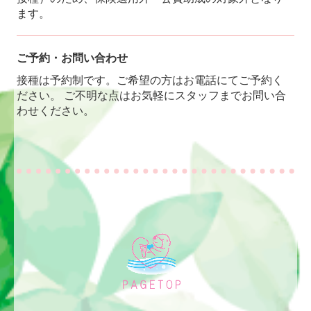
ます。
ご予約・お問い合わせ
接種は予約制です。ご希望の方はお電話にてご予約く
ださい。 ご不明な点はお気軽にスタッフまでお問い合
わせください。