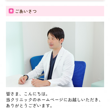
ごあいさつ
皆さま、こんにちは。
当クリニックのホームページにお越しいただき、
ありがとうございます。