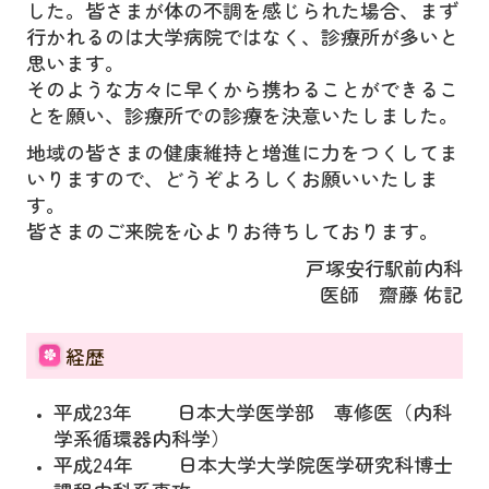
した。皆さまが体の不調を感じられた場合、まず
行かれるのは大学病院ではなく、診療所が多いと
思います。
そのような方々に早くから携わることができるこ
とを願い、診療所での診療を決意いたしました。
地域の皆さまの健康維持と増進に力をつくしてま
いりますので、どうぞよろしくお願いいたしま
す。
皆さまのご来院を心よりお待ちしております。
戸塚安行駅前内科
医師
齋藤 佑記
経歴
平成23年 日本大学医学部 専修医（内科
学系循環器内科学）
平成24年 日本大学大学院医学研究科博士